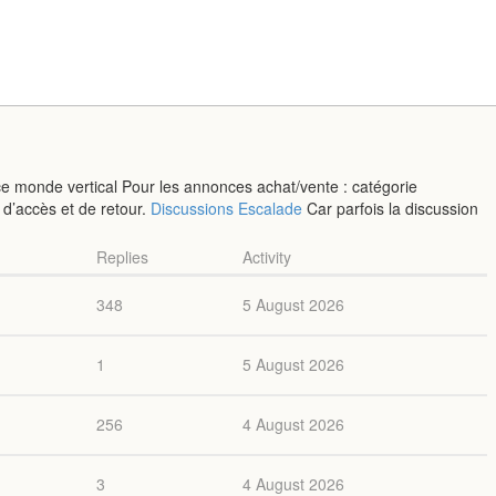
ce monde vertical Pour les annonces achat/vente : catégorie
 d’accès et de retour.
Discussions Escalade
Car parfois la discussion
Replies
Activity
348
5 August 2026
1
5 August 2026
256
4 August 2026
3
4 August 2026