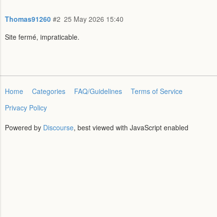
Thomas91260
#2
25 May 2026 15:40
Site fermé, impraticable.
Home
Categories
FAQ/Guidelines
Terms of Service
Privacy Policy
Powered by
Discourse
, best viewed with JavaScript enabled