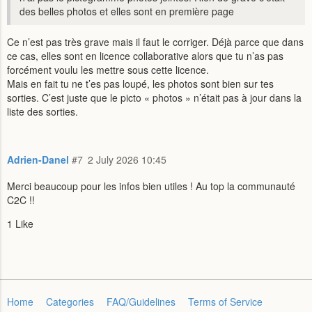
des belles photos et elles sont en première page
Ce n’est pas très grave mais il faut le corriger. Déjà parce que dans
ce cas, elles sont en licence collaborative alors que tu n’as pas
forcément voulu les mettre sous cette licence.
Mais en fait tu ne t’es pas loupé, les photos sont bien sur tes
sorties. C’est juste que le picto « photos » n’était pas à jour dans la
liste des sorties.
Adrien-Danel
#7
2 July 2026 10:45
Merci beaucoup pour les infos bien utiles ! Au top la communauté
C2C !!
1 Like
Home
Categories
FAQ/Guidelines
Terms of Service