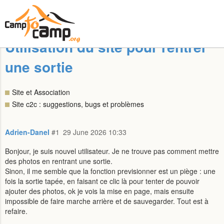
Utilisation du site pour rentrer
une sortie
Site et Association
Site c2c : suggestions, bugs et problèmes
Adrien-Danel
#1
29 June 2026 10:33
Bonjour, je suis nouvel utilisateur. Je ne trouve pas comment mettre
des photos en rentrant une sortie.
Sinon, il me semble que la fonction previsionner est un piège : une
fois la sortie tapée, en faisant ce clic là pour tenter de pouvoir
ajouter des photos, ok je vois la mise en page, mais ensuite
impossible de faire marche arrière et de sauvegarder. Tout est à
refaire.