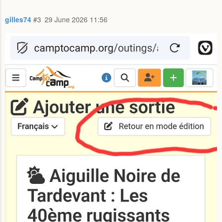
gilles74
#3
29 June 2026 11:56