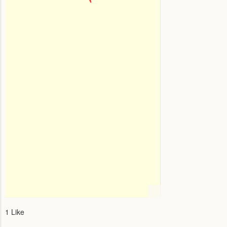
1 Like