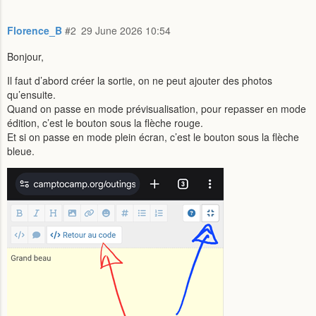
Florence_B
#2
29 June 2026 10:54
Bonjour,
Il faut d’abord créer la sortie, on ne peut ajouter des photos
qu’ensuite.
Quand on passe en mode prévisualisation, pour repasser en mode
édition, c’est le bouton sous la flèche rouge.
Et si on passe en mode plein écran, c’est le bouton sous la flèche
bleue.