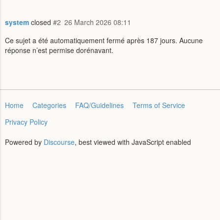
system
closed
#2
26 March 2026 08:11
Ce sujet a été automatiquement fermé après 187 jours. Aucune
réponse n’est permise dorénavant.
Home
Categories
FAQ/Guidelines
Terms of Service
Privacy Policy
Powered by
Discourse
, best viewed with JavaScript enabled