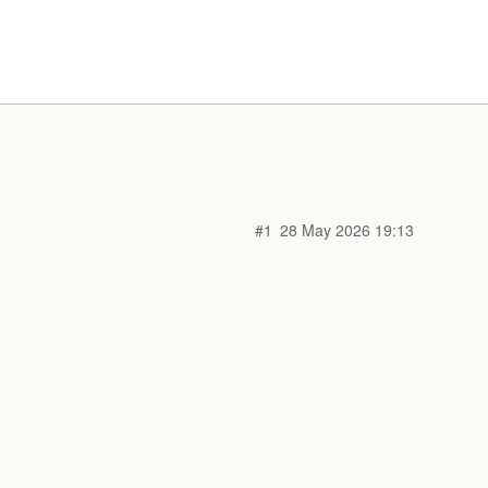
#1
28 May 2026 19:13