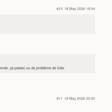
#10
18 May 2026 19:54
e envie, ça passe) ou de problème de fuite.
#11
18 May 2026 20:02