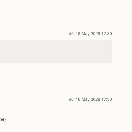
#5
18 May 2026 17:30
#6
18 May 2026 17:30
ine)