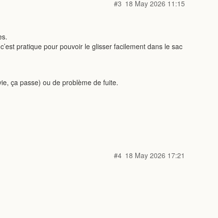
#3
18 May 2026 11:15
es.
’est pratique pour pouvoir le glisser facilement dans le sac
nvie, ça passe) ou de problème de fuite.
#4
18 May 2026 17:21