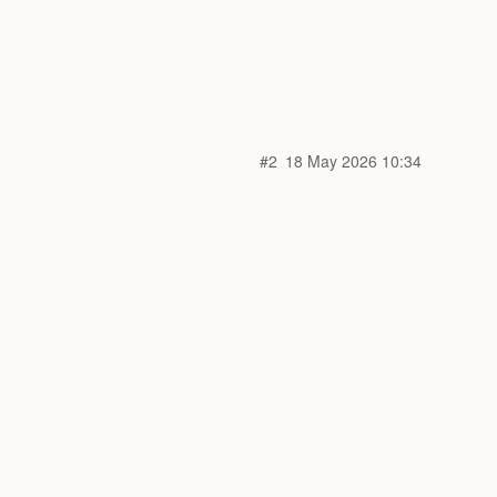
#2
18 May 2026 10:34