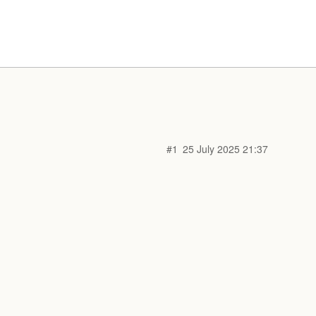
#1
25 July 2025 21:37