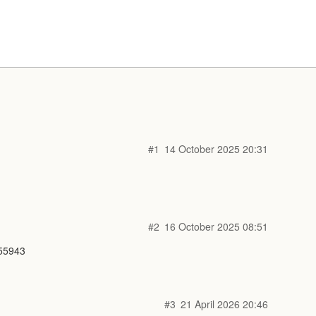
#1
14 October 2025 20:31
#2
16 October 2025 08:51
655943
#3
21 April 2026 20:46