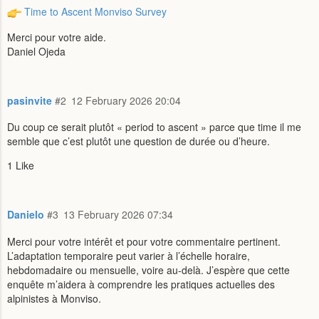
Time to Ascent Monviso Survey
Merci pour votre aide.
Daniel Ojeda
pasinvite
#2
12 February 2026 20:04
Du coup ce serait plutôt « period to ascent » parce que time il me
semble que c’est plutôt une question de durée ou d’heure.
1 Like
Danielo
#3
13 February 2026 07:34
Merci pour votre intérêt et pour votre commentaire pertinent.
L’adaptation temporaire peut varier à l’échelle horaire,
hebdomadaire ou mensuelle, voire au-delà. J’espère que cette
enquête m’aidera à comprendre les pratiques actuelles des
alpinistes à Monviso.