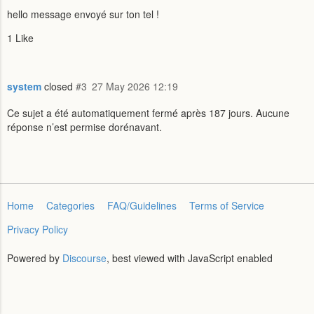
hello message envoyé sur ton tel !
1 Like
system
closed
#3
27 May 2026 12:19
Ce sujet a été automatiquement fermé après 187 jours. Aucune
réponse n’est permise dorénavant.
Home
Categories
FAQ/Guidelines
Terms of Service
Privacy Policy
Powered by
Discourse
, best viewed with JavaScript enabled