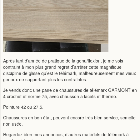
Après tant d’année de pratique de la genu/flexion, je me vois
contraint à mon plus grand regret d’arrêter cette magnifique
discipline de glisse qu’est le télémark, malheureusement mes vieux
genoux ne supportant plus les contraintes.
Je vends donc une paire de chaussures de télémark GARMONT en
4 crochet et norme 75, avec chausson à lacets et thermo.
Pointure 42 ou 27,5.
Chaussures en bon état, peuvent encore très bien service, semelle
non usée.
Regardez bien mes annonces, d’autres matériels de télémark à