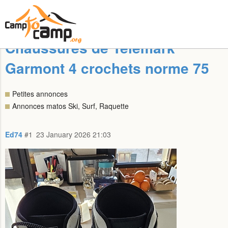
Chaussures de Télémark
Garmont 4 crochets norme 75
Petites annonces
Annonces matos Ski, Surf, Raquette
Ed74
#1
23 January 2026 21:03