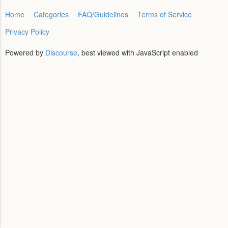
Home
Categories
FAQ/Guidelines
Terms of Service
Privacy Policy
Powered by
Discourse
, best viewed with JavaScript enabled