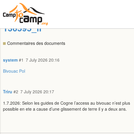
136595_fr
Commentaires des documents
system
#1
7 July 2026 20:16
Bivouac Pol
Triru
#2
7 July 2026 20:17
1.7.2026: Selon les guides de Cogne l’access au bivouac n’est plus
possible en ete a cause d’une glissement de terre il y a deux ans.